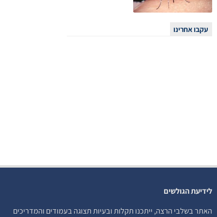
עקבו אחרינו
לידיעת הגולשים
האתר בשלבי הרצה, ייתכנו תקלות ובעיות תצוגה בעמודים והמדריכים