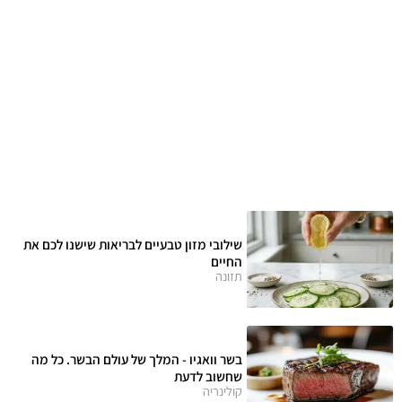
שילובי מזון טבעיים לבריאות שישנו לכם את
החיים
תזונה
בשר וואגיו - המלך של עולם הבשר. כל מה
שחשוב לדעת
קולינריה