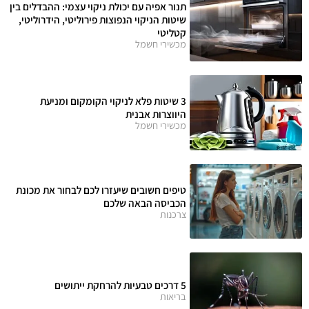
תנור אפיה עם יכולת ניקוי עצמי: ההבדלים בין
שיטות הניקוי הנפוצות פירוליטי, הידרוליטי,
קטליטי
מכשירי חשמל
3 שיטות פלא לניקוי הקומקום ומניעת
היווצרות אבנית
מכשירי חשמל
טיפים חשובים שיעזרו לכם לבחור את מכונת
הכביסה הבאה שלכם
צרכנות
5 דרכים טבעיות להרחקת ייתושים
בריאות