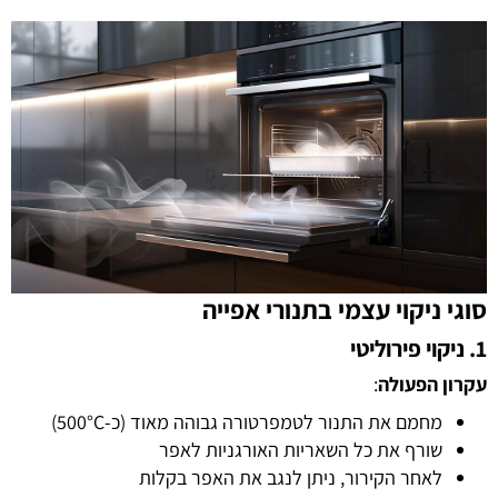
סוגי ניקוי עצמי בתנורי אפייה
1. ניקוי פירוליטי
עקרון הפעולה
:
מחמם את התנור לטמפרטורה גבוהה מאוד (כ-500°C)
שורף את כל השאריות האורגניות לאפר
לאחר הקירור, ניתן לנגב את האפר בקלות