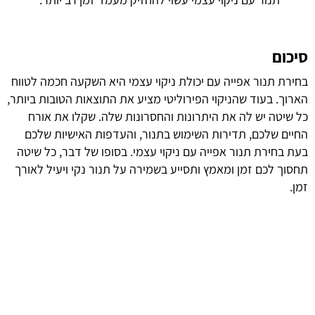
סיכום
בחירת תנור אפייה עם יכולת ניקוי עצמי היא השקעה חכמה לטווח
הארוך. בעוד שהניקוי הפירוליטי מציע את התוצאות הטובות ביותר,
כל שיטה יש לה את היתרונות והחסרונות שלה. שקלו את אורח
החיים שלכם, תדירות השימוש בתנור, והעדפות האישיות שלכם
בעת בחירת תנור אפייה עם ניקוי עצמי. בסופו של דבר, כל שיטה
תחסוך לכם זמן ומאמץ ותסייע בשמירה על תנור נקי ויעיל לאורך
זמן.