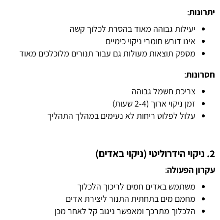
יתרונות
:
יעילות גבוהה מאוד בהסרת לכלוך קשה
אינו דורש חומרי ניקוי כימיים
מספק תוצאות מעולות גם עבור תנורים מלוכלכים מאוד
חסרונות
:
צריכת חשמל גבוהה
זמן ניקוי ארוך (2-4 שעות)
עלול לפלוט ריחות לא נעימים במהלך התהליך
2. ניקוי הידרוליטי (ניקוי באדים)
עקרון הפעולה
:
משתמש באדים חמים לריכוך הלכלוך
מחמם מים בתחתית התנור ליצירת אדים
הלכלוך מתרכך ומאפשר ניגוב קל לאחר מכן