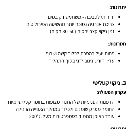
יתרונות
:
ידידותי לסביבה - משתמש רק במים
צריכת אנרגיה נמוכה יותר מהשיטה הפירוליטית
זמן ניקוי קצר יחסית (30-60 דקות)
חסרונות
:
פחות יעיל בהסרת לכלוך קשה ושרוף
עדיין דורש ניגוב ידני בסוף התהליך
3. ניקוי קטליטי
עקרון הפעולה
:
הדפנות הפנימיות של התנור מצופות בחומר קטליטי מיוחד
החומר מפרק שומנים ולכלוך במהלך האפייה הרגילה
עובד באופן מתמיד בטמפרטורות מעל 200°C
יתרונות
: