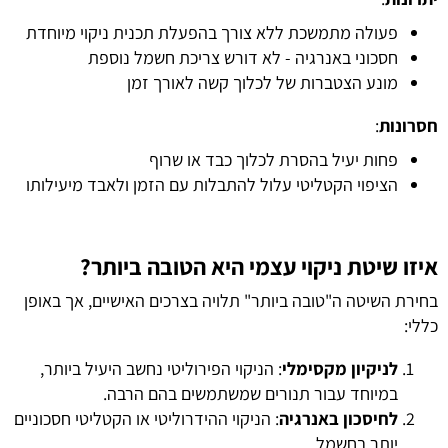
פעולה מתמשכת ללא צורך בהפעלת תכנית ניקוי מיוחדת
חסכוני באנרגיה - לא דורש צריכת חשמל נוספת
מונע הצטברות של לכלוך קשה לאורך זמן
חסרונות
:
פחות יעיל בהסרת לכלוך כבד או שרוף
הציפוי הקטליטי עלול להתבלות עם הזמן ולאבד מיעילותו
איזו שיטת ניקוי עצמי היא הטובה ביותר?
בחירת השיטה ה"טובה ביותר" תלויה בצרכים האישיים, אך באופן
כללי:
לניקיון מקסימלי
: הניקוי הפירוליטי נחשב היעיל ביותר,
במיוחד עבור תנורים שמשתמשים בהם הרבה.
לחיסכון באנרגיה
: הניקוי ההידרוליטי או הקטליטי חסכוניים
יותר בחשמל.